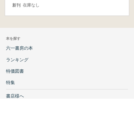
新刊
在庫なし
本を探す
六一書房の本
ランキング
特価図書
特集
書店様へ
著者ログイン
会社案内
お問い合わせ