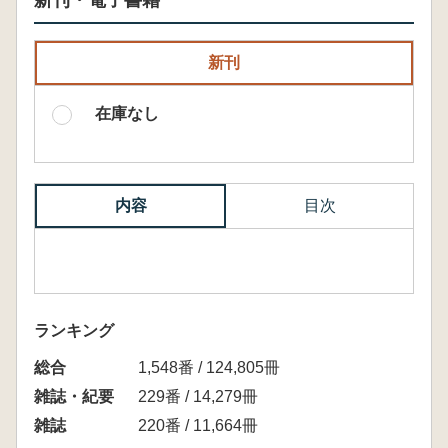
新刊・電子書籍
新刊
在庫なし
内容
目次
ランキング
総合
1,548番 / 124,805冊
雑誌・紀要
229番 / 14,279冊
雑誌
220番 / 11,664冊