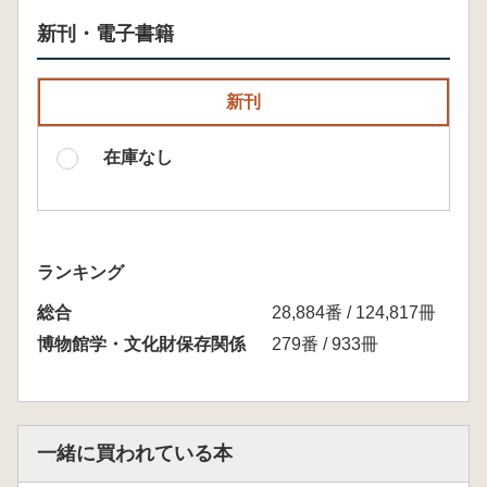
新刊・電子書籍
新刊
在庫なし
ランキング
総合
28,884番 / 124,817冊
博物館学・文化財保存関係
279番 / 933冊
一緒に買われている本