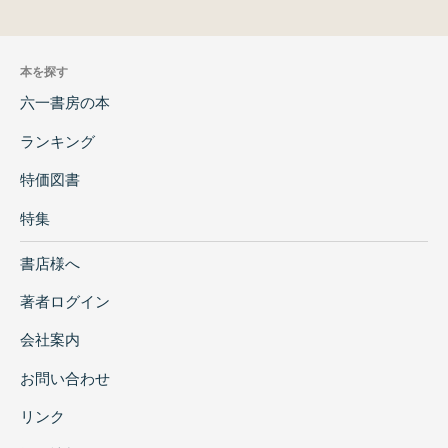
本を探す
六一書房の本
ランキング
特価図書
特集
書店様へ
著者ログイン
会社案内
お問い合わせ
リンク