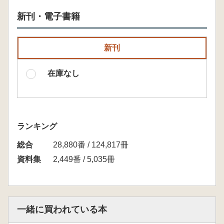
新刊・電子書籍
新刊
在庫なし
ランキング
総合
28,880番 / 124,817冊
資料集
2,449番 / 5,035冊
一緒に買われている本