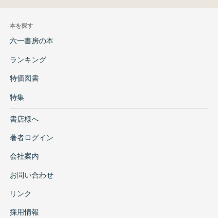
本を探す
六一書房の本
ランキング
特価図書
特集
書店様へ
著者ログイン
会社案内
お問い合わせ
リンク
採用情報