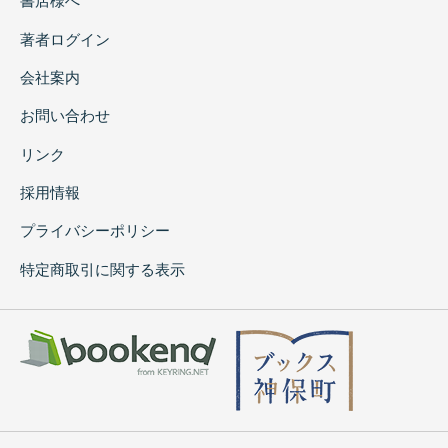
書店様へ
著者ログイン
会社案内
お問い合わせ
リンク
採用情報
プライバシーポリシー
特定商取引に関する表示