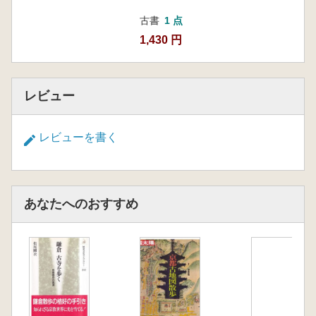
古書
1 点
1,430 円
レビュー
レビューを書く
あなたへのおすすめ