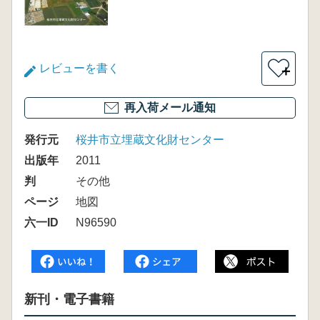
レビューを書く
＋
再入荷メール通知
発行元
桜井市立埋蔵文化財センター
出版年
2011
判
その他
ページ
地図
六一ID
N96590
新刊・電子書籍