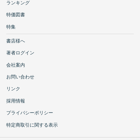
ランキング
特価図書
特集
書店様へ
著者ログイン
会社案内
お問い合わせ
リンク
採用情報
プライバシーポリシー
特定商取引に関する表示