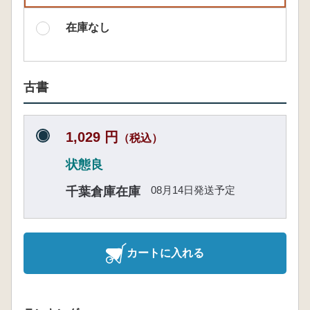
在庫なし
古書
1,029 円
（税込）
状態良
08月14日発送予定
千葉倉庫在庫
カートに入れる