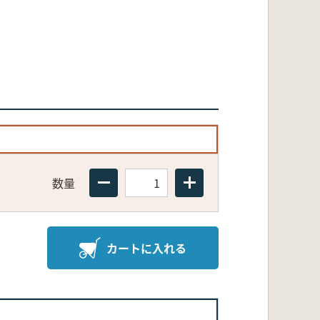
数量
カートに入れる