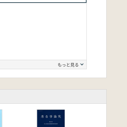
もっと見る