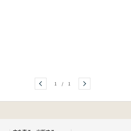
1
/
1