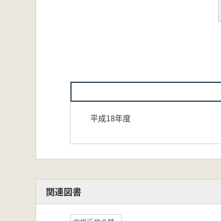
平成18年度
関連図書