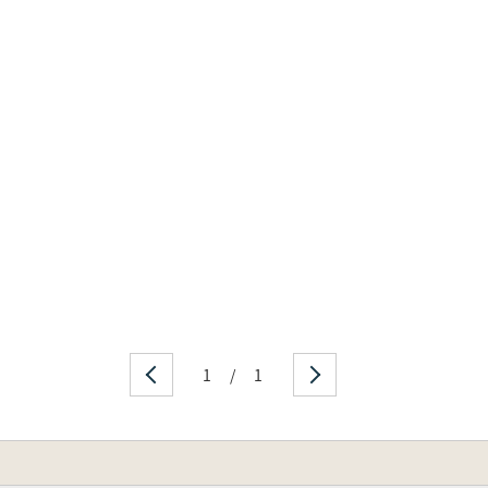
1
/
1