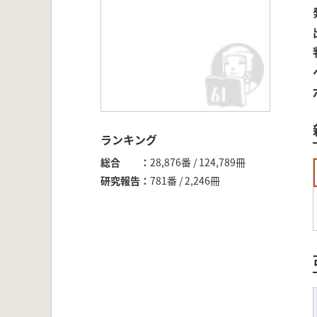
ランキング
総合
28,876番 / 124,789冊
研究報告
781番 / 2,246冊