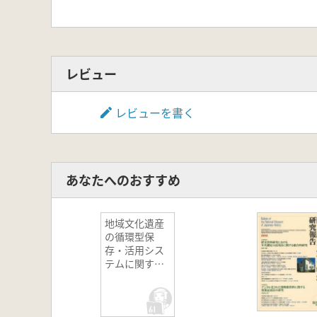
レビュー
レビューを書く
あなたへのおすすめ
地域文化遺産
の循環型保
存・活用シス
テムに関する
総合的研究