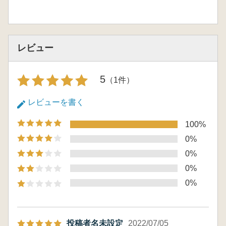
レビュー
5
（1件）
レビューを書く
100%
0%
0%
0%
0%
投稿者名未設定
2022/07/05