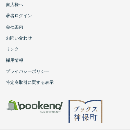
書店様へ
著者ログイン
会社案内
お問い合わせ
リンク
採用情報
プライバシーポリシー
特定商取引に関する表示