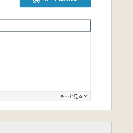
もっと見る