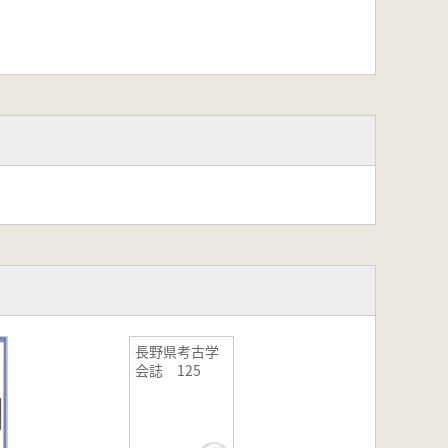
長野県考古学
会誌 125