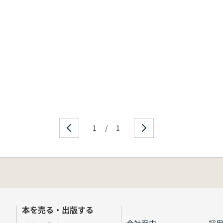
1
/
1
本を売る・出版する