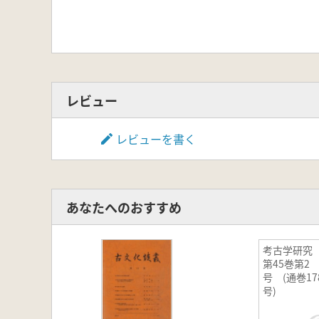
レビュー
レビューを書く
あなたへのおすすめ
考古学研
第45巻第2
号 (通巻17
号)