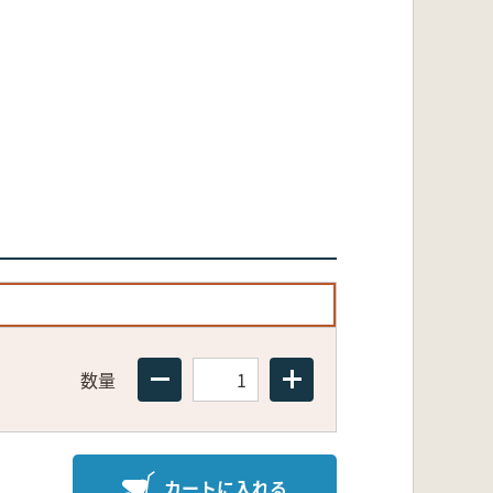
数量
カートに入れる