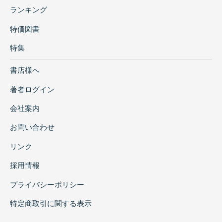
ランキング
特価図書
特集
書店様へ
著者ログイン
会社案内
お問い合わせ
リンク
採用情報
プライバシーポリシー
特定商取引に関する表示