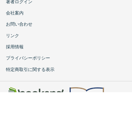
著者ログイン
会社案内
お問い合わせ
リンク
採用情報
プライバシーポリシー
特定商取引に関する表示