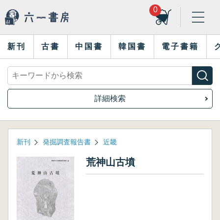
0
新刊
古書
中国書
韓国書
電子書籍
詳細検索
新刊
発掘調査報告書
近畿
荒神山古墳