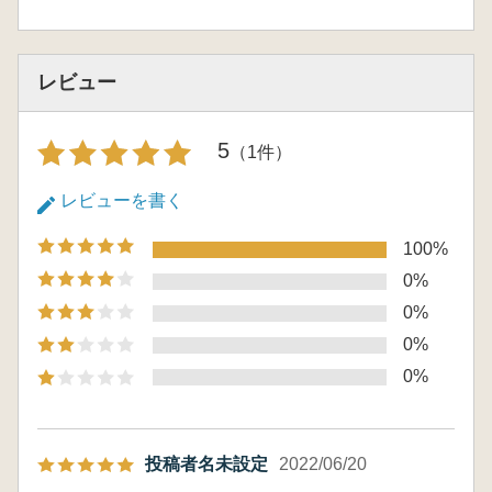
レビュー
5
（1件）
レビューを書く
100%
0%
0%
0%
0%
投稿者名未設定
2022/06/20