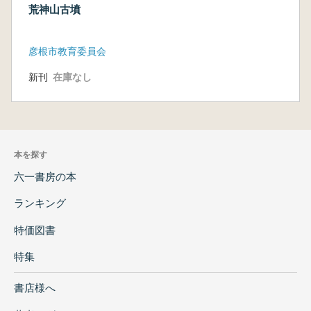
荒神山古墳
彦根市教育委員会
新刊
在庫なし
本を探す
六一書房の本
ランキング
特価図書
特集
書店様へ