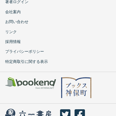
著者ログイン
会社案内
お問い合わせ
リンク
採用情報
プライバシーポリシー
特定商取引に関する表示