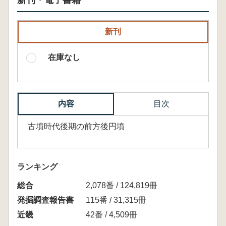
新刊・電子書籍
新刊
在庫なし
内容
目次
古墳時代後期の前方後円墳
ランキング
総合
2,078番 / 124,819冊
発掘調査報告書
115番 / 31,315冊
近畿
42番 / 4,509冊