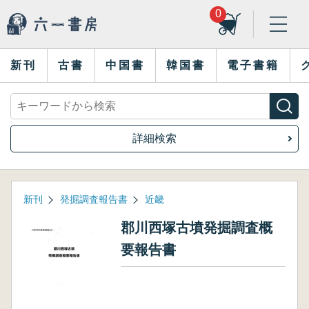
0
新刊
古書
中国書
韓国書
電子書籍
詳細検索
新刊
発掘調査報告書
近畿
郡川西塚古墳発掘調査概
要報告書