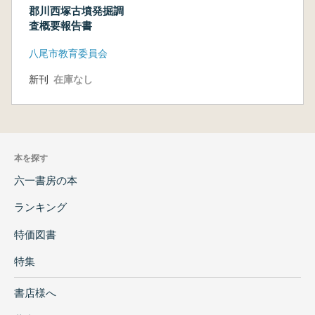
郡川西塚古墳発掘調
査概要報告書
八尾市教育委員会
新刊
在庫なし
本を探す
六一書房の本
ランキング
特価図書
特集
書店様へ