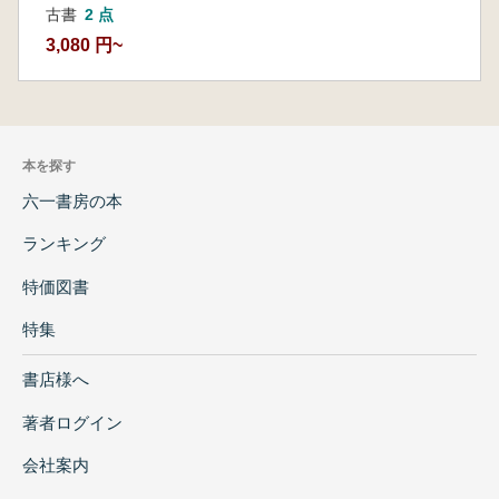
古書
2 点
3,080 円~
本を探す
六一書房の本
ランキング
特価図書
特集
書店様へ
著者ログイン
会社案内