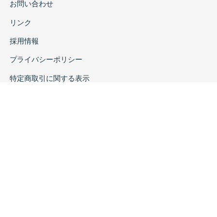
お問い合わせ
リンク
採用情報
プライバシーポリシー
特定商取引に関する表示
copyrightc2020 Rokuichi Shobo All Right Reserved.