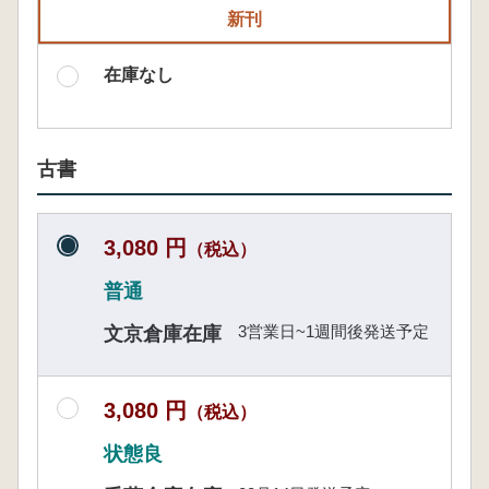
新刊
在庫なし
古書
3,080 円
（税込）
普通
3営業日~1週間後発送予定
文京倉庫在庫
3,080 円
（税込）
状態良