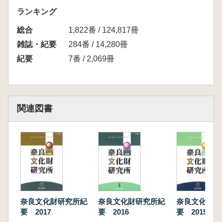
ランキング
総合
1,822番 / 124,817冊
雑誌・紀要
284番 / 14,280冊
紀要
7番 / 2,069冊
関連図書
奈良文化財研究所紀
奈良文化財研究所紀
奈良文化財研
要 2017
要 2016
要 2015