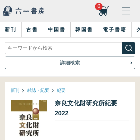
0
新刊
古書
中国書
韓国書
電子書籍
詳細検索
新刊
雑誌・紀要
紀要
奈良文化財研究所紀要
2022