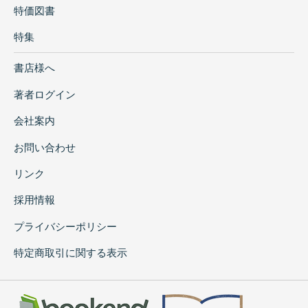
特価図書
特集
書店様へ
著者ログイン
会社案内
お問い合わせ
リンク
採用情報
プライバシーポリシー
特定商取引に関する表示