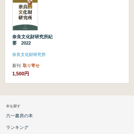
奈良文化財研究所紀
要 2022
奈良文化財研究所
新刊
取り寄せ
1,500円
本を探す
六一書房の本
ランキング