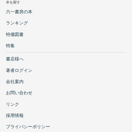
本を探す
六一書房の本
ランキング
特価図書
特集
書店様へ
著者ログイン
会社案内
お問い合わせ
リンク
採用情報
プライバシーポリシー