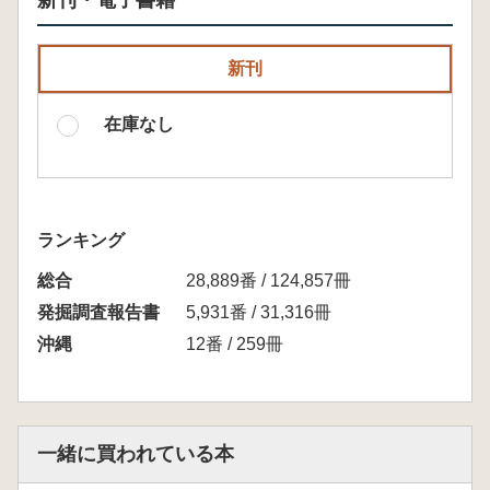
新刊・電子書籍
新刊
在庫なし
ランキング
総合
28,889番 / 124,857冊
発掘調査報告書
5,931番 / 31,316冊
沖縄
12番 / 259冊
一緒に買われている本