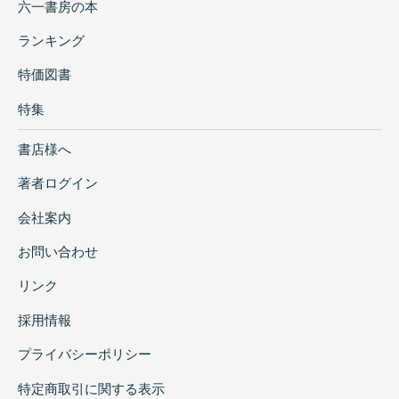
六一書房の本
ランキング
特価図書
特集
書店様へ
著者ログイン
会社案内
お問い合わせ
リンク
採用情報
プライバシーポリシー
特定商取引に関する表示