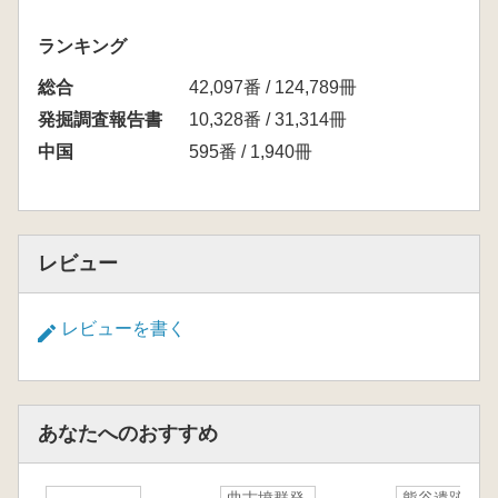
ランキング
総合
42,097番 / 124,789冊
発掘調査報告書
10,328番 / 31,314冊
中国
595番 / 1,940冊
レビュー
レビューを書く
あなたへのおすすめ