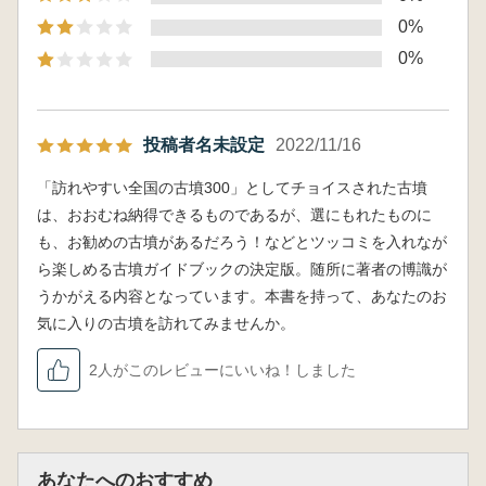
0%
0%
投稿者名未設定
2022/11/16
「訪れやすい全国の古墳300」としてチョイスされた古墳
は、おおむね納得できるものであるが、選にもれたものに
も、お勧めの古墳があるだろう！などとツッコミを入れなが
ら楽しめる古墳ガイドブックの決定版。随所に著者の博識が
うかがえる内容となっています。本書を持って、あなたのお
気に入りの古墳を訪れてみませんか。
2人がこのレビューにいいね！しました
あなたへのおすすめ