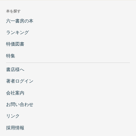
本を探す
六一書房の本
ランキング
特価図書
特集
書店様へ
著者ログイン
会社案内
お問い合わせ
リンク
採用情報