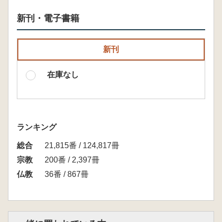
新刊・電子書籍
新刊
在庫なし
ランキング
総合
21,815番 / 124,817冊
宗教
200番 / 2,397冊
仏教
36番 / 867冊