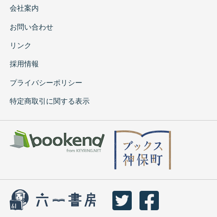
会社案内
お問い合わせ
リンク
採用情報
プライバシーポリシー
特定商取引に関する表示