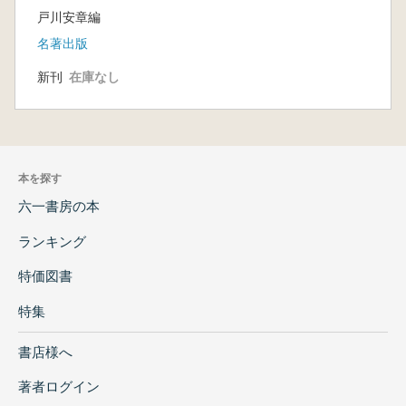
戸川安章編
名著出版
新刊
在庫なし
本を探す
六一書房の本
ランキング
特価図書
特集
書店様へ
著者ログイン