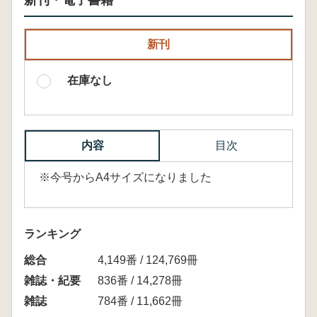
新刊・電子書籍
新刊
在庫なし
内容
目次
※今号からA4サイズになりました
ランキング
総合
4,149番 / 124,769冊
雑誌・紀要
836番 / 14,278冊
雑誌
784番 / 11,662冊