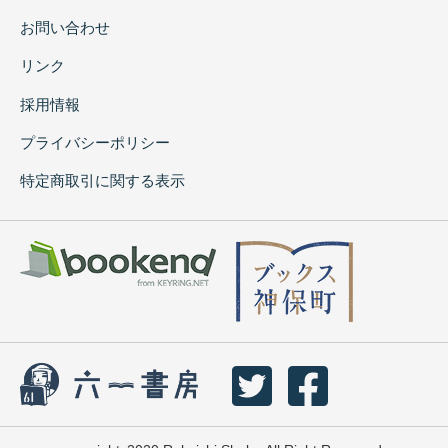
お問い合わせ
リンク
採用情報
プライバシーポリシー
特定商取引に関する表示