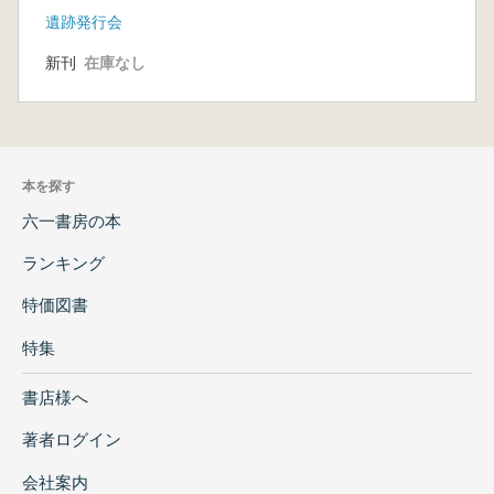
遺跡発行会
新刊
在庫なし
本を探す
六一書房の本
ランキング
特価図書
特集
書店様へ
著者ログイン
会社案内