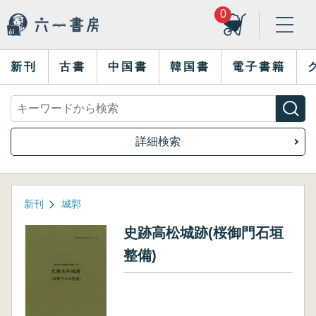
0
新刊
古書
中国書
韓国書
電子書籍
詳細検索
新刊
城郭
史跡高松城跡(桜御門石垣
整備)