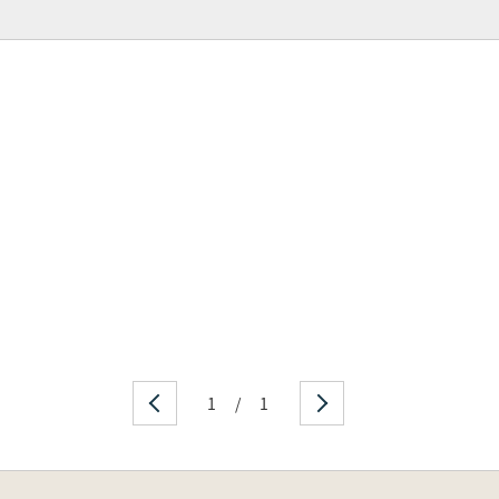
1
/
1