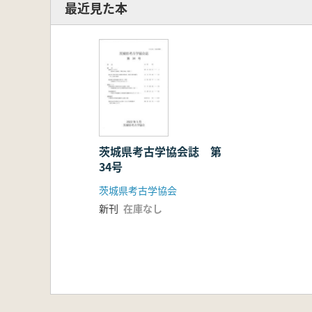
最近見た本
茨城県考古学協会誌 第
34号
茨城県考古学協会
新刊
在庫なし