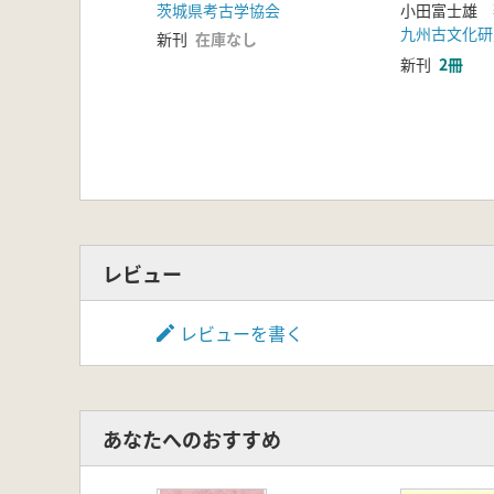
茨城県考古学協会
小田富士雄 
九州古文化研
新刊
在庫なし
新刊
2冊
レビュー
レビューを書く
あなたへのおすすめ