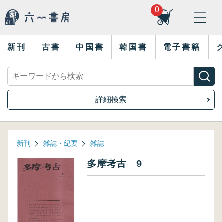
0
新刊
古書
中国書
韓国書
電子書籍
詳細検索
新刊
雑誌・紀要
雑誌
多摩考古 9