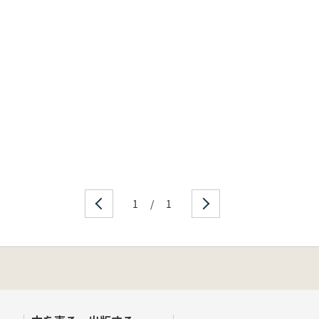
1
/
1