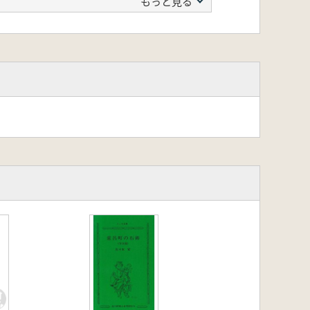
もっと見る