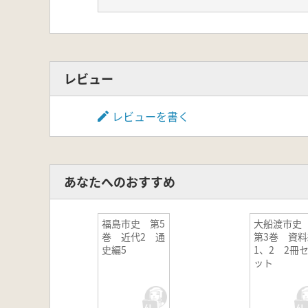
レビュー
レビューを書く
あなたへのおすすめ
福島市史 第5
大船渡市
巻 近代2 通
第3巻 資料
史編5
1、2 2冊
ット