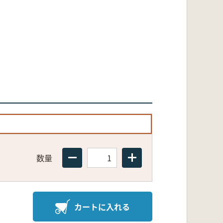
数量
カートに入れる