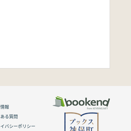
用情報
くある質問
ライバシーポリシー