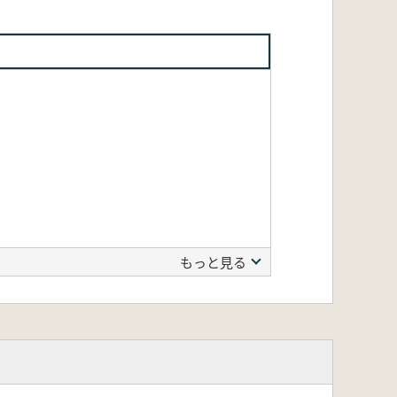
もっと見る