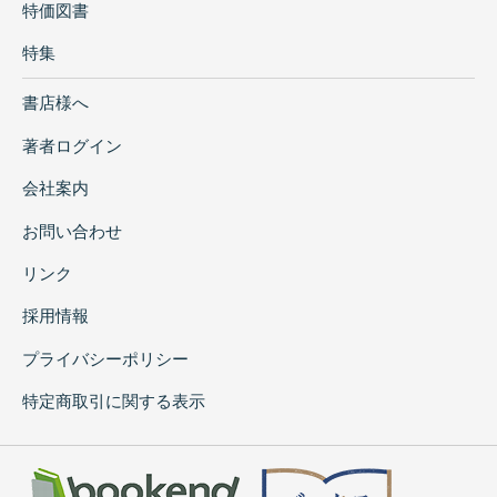
特価図書
特集
書店様へ
著者ログイン
会社案内
お問い合わせ
リンク
採用情報
プライバシーポリシー
特定商取引に関する表示