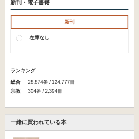
新刊・電子書籍
新刊
在庫なし
ランキング
総合
28,874番 / 124,777冊
宗教
304番 / 2,394冊
一緒に買われている本