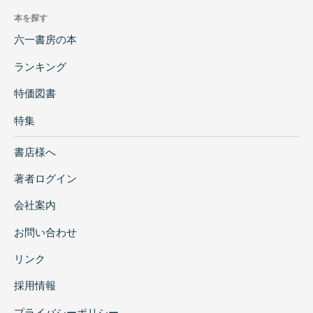
本を探す
六一書房の本
ランキング
特価図書
特集
書店様へ
著者ログイン
会社案内
お問い合わせ
リンク
採用情報
プライバシーポリシー