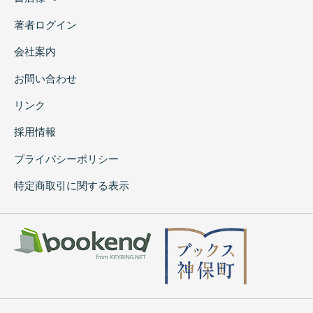
著者ログイン
会社案内
お問い合わせ
リンク
採用情報
プライバシーポリシー
特定商取引に関する表示