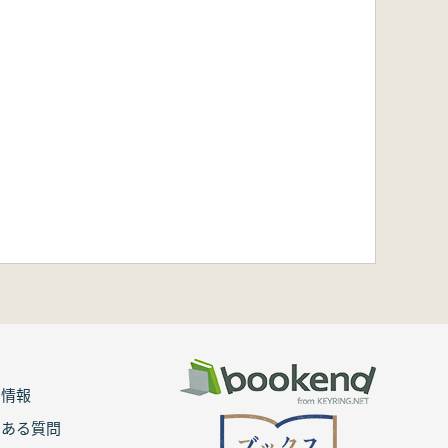
用情報
くある質問