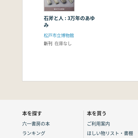
石斧と人 : 3万年のあゆ
み
松戸市立博物館
新刊
在庫なし
本を探す
本を買う
六一書房の本
ご利用案内
ランキング
ほしい物リスト・書棚