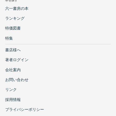
本を探す
六一書房の本
ランキング
特価図書
特集
書店様へ
著者ログイン
会社案内
お問い合わせ
リンク
採用情報
プライバシーポリシー