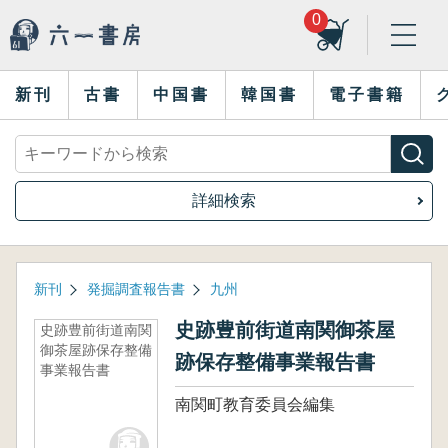
0
新刊
古書
中国書
韓国書
電子書籍
詳細検索
新刊
発掘調査報告書
九州
史跡豊前街道南関御茶屋
史跡豊前街道南関
御茶屋跡保存整備
跡保存整備事業報告書
事業報告書
南関町教育委員会編集