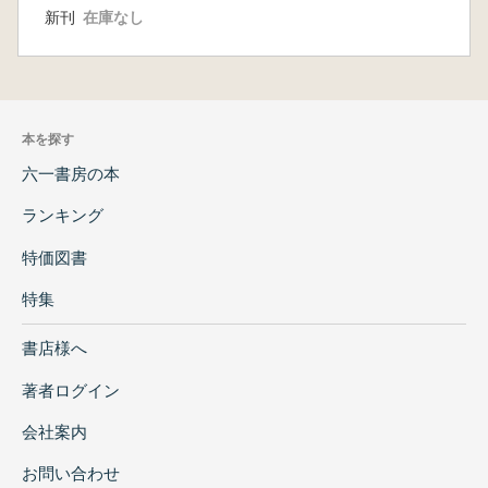
新刊
在庫なし
本を探す
六一書房の本
ランキング
特価図書
特集
書店様へ
著者ログイン
会社案内
お問い合わせ