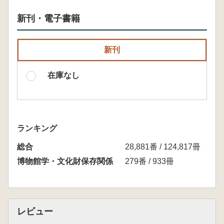
新刊・電子書籍
新刊
在庫なし
ランキング
総合
28,881番 / 124,817冊
博物館学・文化財保存関係
279番 / 933冊
レビュー