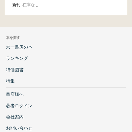
新刊
在庫なし
本を探す
六一書房の本
ランキング
特価図書
特集
書店様へ
著者ログイン
会社案内
お問い合わせ