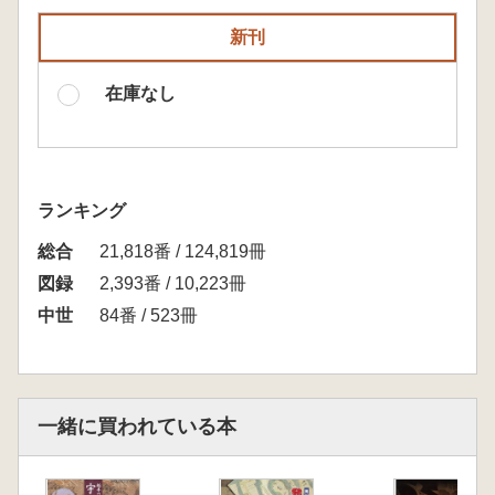
新刊
在庫なし
ランキング
総合
21,818番 / 124,819冊
図録
2,393番 / 10,223冊
中世
84番 / 523冊
一緒に買われている本