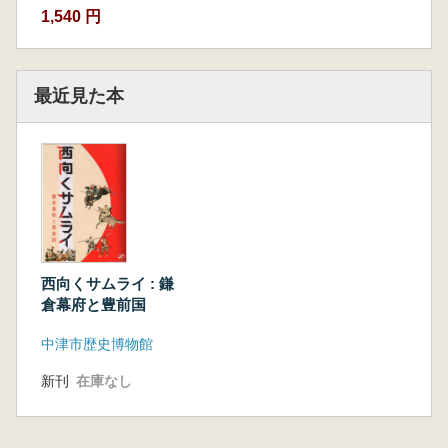
1,540 円
最近見た本
西向くサムライ : 鎌
倉幕府と豊前国
中津市歴史博物館
新刊
在庫なし