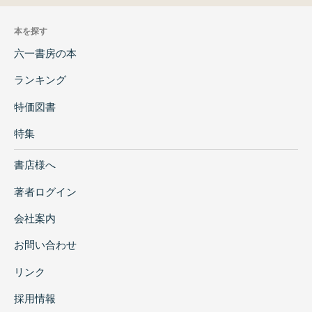
本を探す
六一書房の本
ランキング
特価図書
特集
書店様へ
著者ログイン
会社案内
お問い合わせ
リンク
採用情報