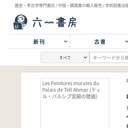
歴史・考古学専門書店 / 中国・韓国書の輸入販売 / 学術図書出
新刊
古書
Les Peintures murales du
Palais de Tell Ahmar (ティ
ル・バルシプ宮殿の壁画)