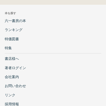
本を探す
六一書房の本
ランキング
特価図書
特集
書店様へ
著者ログイン
会社案内
お問い合わせ
リンク
採用情報