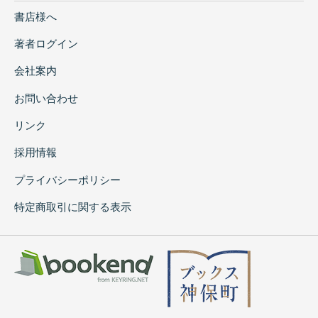
書店様へ
著者ログイン
会社案内
お問い合わせ
リンク
採用情報
プライバシーポリシー
特定商取引に関する表示