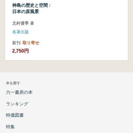
神島の歴史と空間 :
日本の原風景
北村優季 著
名著出版
新刊
取り寄せ
2,750円
本を探す
六一書房の本
ランキング
特価図書
特集