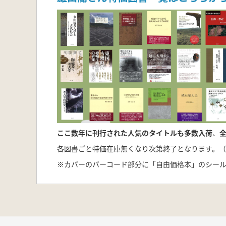
ここ数年に刊行された人気のタイトルも多数入荷
、
全
各図書ごと特価在庫無くなり次第終了となります。（
※カバーのバーコード部分に「自由価格本」のシー