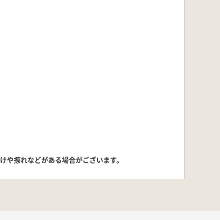
けや擦れなどがある場合がございます。