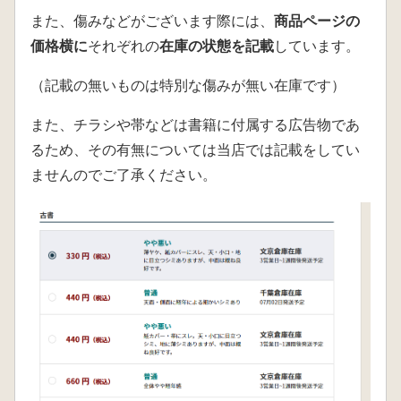
また、傷みなどがございます際には、
商品ページの
価格横に
それぞれの
在庫の状態を記載
しています。
（記載の無いものは特別な傷みが無い在庫です）
また、チラシや帯などは書籍に付属する広告物であ
るため、その有無については当店では記載をしてい
ませんのでご了承ください。