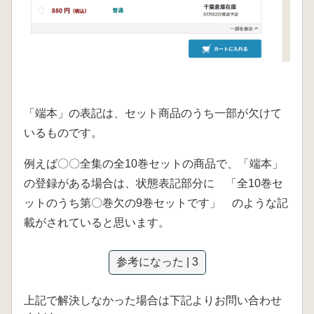
「端本」の表記は、セット商品のうち一部が欠けて
いるものです。
例えば〇〇全集の全10巻セットの商品で、「端本」
の登録がある場合は、状態表記部分に 「全10巻セ
ットのうち第〇巻欠の9巻セットです」 のような記
載がされていると思います。
参考になった | 3
上記で解決しなかった場合は下記よりお問い合わせ