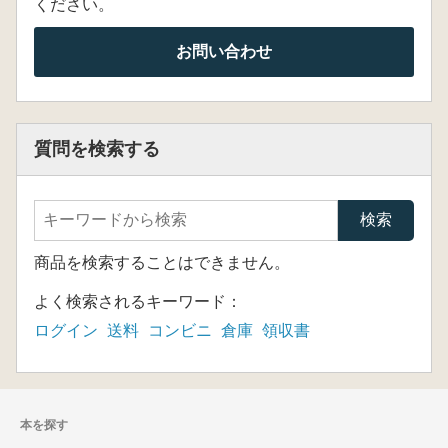
ください。
お問い合わせ
質問を検索する
商品を検索することはできません。
よく検索されるキーワード：
ログイン
送料
コンビニ
倉庫
領収書
本を探す