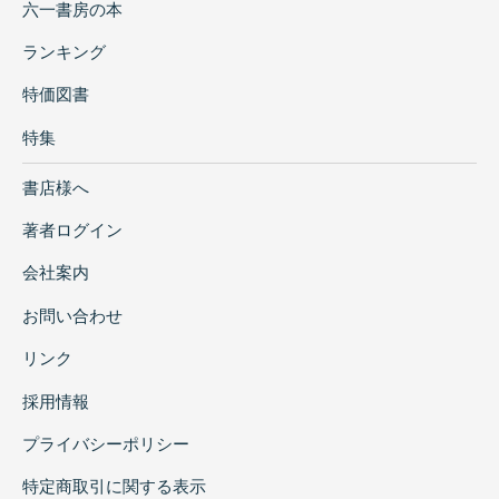
六一書房の本
ランキング
特価図書
特集
書店様へ
著者ログイン
会社案内
お問い合わせ
リンク
採用情報
プライバシーポリシー
特定商取引に関する表示