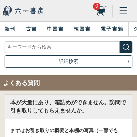
0
新刊
古書
中国書
韓国書
電子書籍
詳細検索
よくある質問
本が大量にあり、箱詰めができません。訪問で
引き取りしてもらえませんか。
まずは
お引き取りの概要と本棚の写真（一部でも