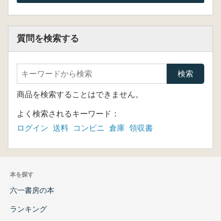
質問を検索する
商品を検索することはできません。
よく検索されるキーワード：
ログイン
送料
コンビニ
倉庫
領収書
本を探す
六一書房の本
ランキング