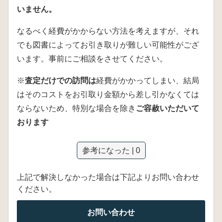
いません。
なるべく経費がかからない方法を考えますが、それ
でも図書によってお引き取りが難しい可能性がござ
います。事前にご相談をさせてください。
※
査定だけでの訪問は
経費がかかってしまい、結局
はそのコストをお引取り金額から差し引かなくては
ならないため、特別な場合を除き
ご容赦いただいて
おります
参考になった | 0
上記で解決しなかった場合は下記よりお問い合わせ
ください。
お問い合わせ