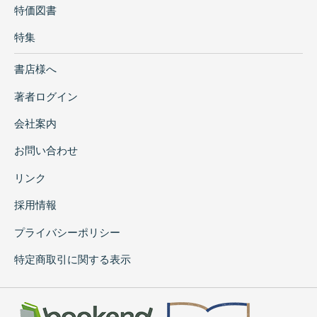
特価図書
特集
書店様へ
著者ログイン
会社案内
お問い合わせ
リンク
採用情報
プライバシーポリシー
特定商取引に関する表示