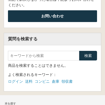
ください。
お問い合わせ
質問を検索する
商品を検索することはできません。
よく検索されるキーワード：
ログイン
送料
コンビニ
倉庫
領収書
本を探す