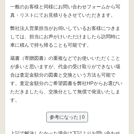
一般のお客様と同様にお問い合わせフォームから写
真・リストにてお見積りをさせていただきます。
弊社法人営業担当がお伺いしているお客様につきま
しては、担当にお声がけいただけましたら訪問時に
車に積んで持ち帰ることも可能です。
蔵書（寄贈図書）の重複などでお使いいただくこと
が多いと思いますが、代金の受け取りができない場
合は査定金額分の図書と交換という方法も可能で
す。査定金額分のご希望図書を弊社HPからお選びい
ただきましたら、交換分として無償で発送いたしま
す。
参考になった | 0
上記で解決しなかった場合は下記よりお問い合わせ