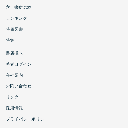
六一書房の本
ランキング
特価図書
特集
書店様へ
著者ログイン
会社案内
お問い合わせ
リンク
採用情報
プライバシーポリシー