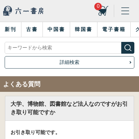
0
新刊
古書
中国書
韓国書
電子書籍
詳細検索
よくある質問
大学、博物館、図書館など法人なのですがお引
き取り可能ですか
お引き取り可能です。