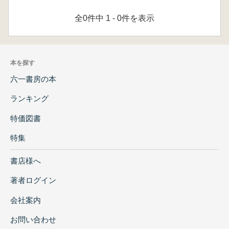
全0件中 1 - 0件を表示
本を探す
六一書房の本
ランキング
特価図書
特集
書店様へ
著者ログイン
会社案内
お問い合わせ