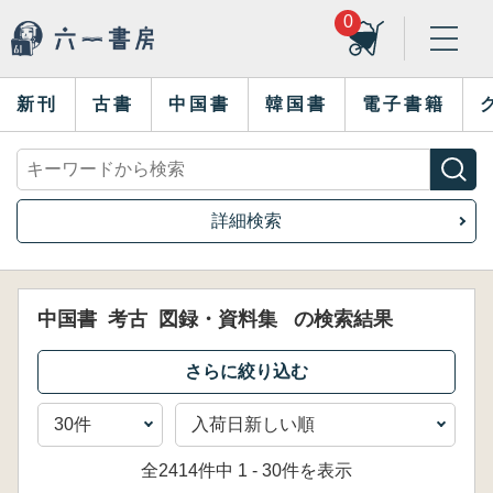
0
新刊
古書
中国書
韓国書
電子書籍
詳細検索
中国書
考古
図録・資料集
の検索結果
全2414件中 1 - 30件を表示