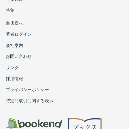
特集
書店様へ
著者ログイン
会社案内
お問い合わせ
リンク
採用情報
プライバシーポリシー
特定商取引に関する表示