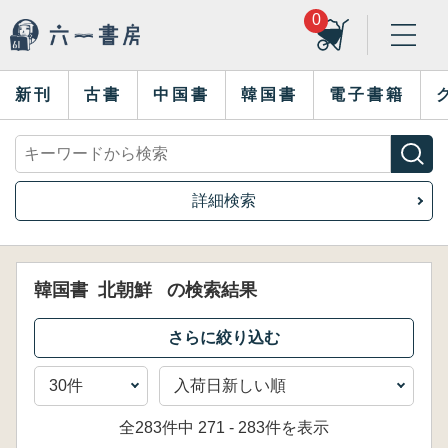
0
新刊
古書
中国書
韓国書
電子書籍
詳細検索
韓国書
北朝鮮
の検索結果
全283件中 271 - 283件を表示