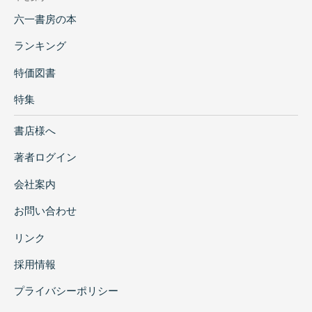
六一書房の本
ランキング
特価図書
特集
書店様へ
著者ログイン
会社案内
お問い合わせ
リンク
採用情報
プライバシーポリシー