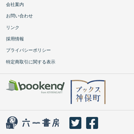
会社案内
お問い合わせ
リンク
採用情報
プライバシーポリシー
特定商取引に関する表示