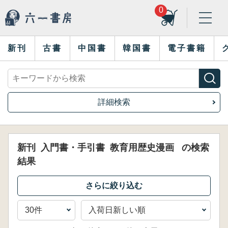
0
新刊
古書
中国書
韓国書
電子書籍
詳細検索
新刊
入門書・手引書
教育用歴史漫画
の検索
結果