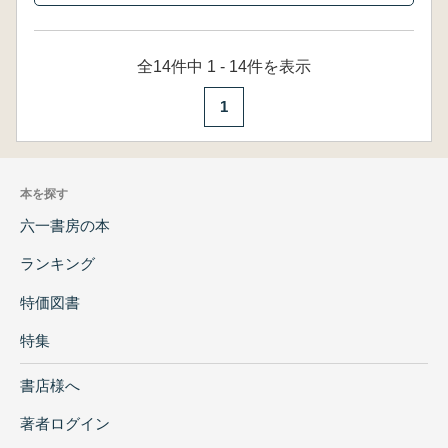
全14件中 1 - 14件を表示
1
本を探す
六一書房の本
ランキング
特価図書
特集
書店様へ
著者ログイン