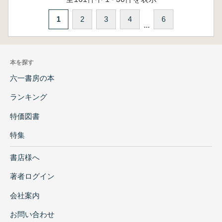
1
2
3
4
6
...
本を探す
六一書房の本
ランキング
特価図書
特集
書店様へ
著者ログイン
会社案内
お問い合わせ