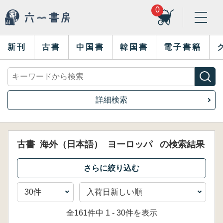
0
新刊
古書
中国書
韓国書
電子書籍
詳細検索
古書
海外（日本語）
ヨーロッパ
の検索結果
全161件中 1 - 30件を表示