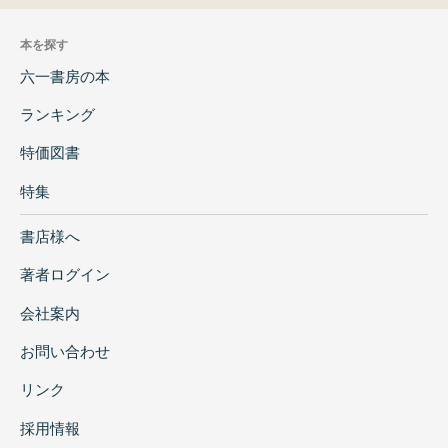
本を探す
六一書房の本
ランキング
特価図書
特集
書店様へ
著者ログイン
会社案内
お問い合わせ
リンク
採用情報