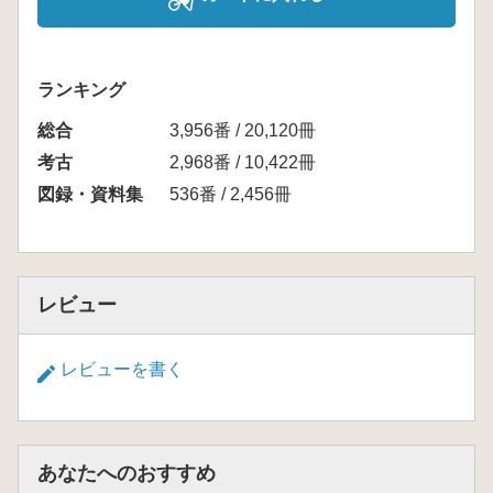
ランキング
総合
3,956番 / 20,120冊
考古
2,968番 / 10,422冊
図録・資料集
536番 / 2,456冊
レビュー
レビューを書く
あなたへのおすすめ