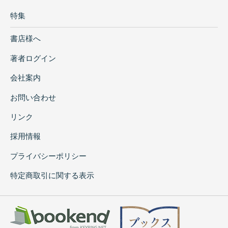
特集
書店様へ
著者ログイン
会社案内
お問い合わせ
リンク
採用情報
プライバシーポリシー
特定商取引に関する表示