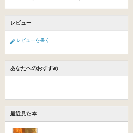
レビュー
レビューを書く
あなたへのおすすめ
最近見た本