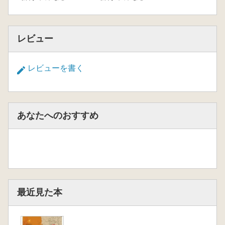
レビュー
レビューを書く
あなたへのおすすめ
最近見た本