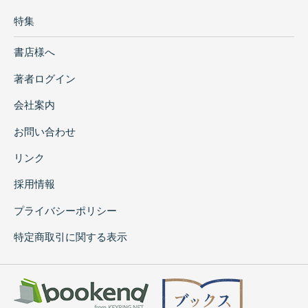
特集
書店様へ
著者ログイン
会社案内
お問い合わせ
リンク
採用情報
プライバシーポリシー
特定商取引に関する表示