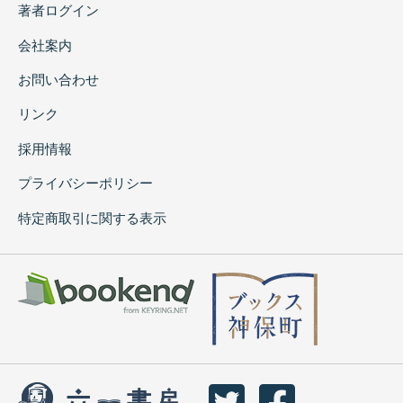
著者ログイン
会社案内
お問い合わせ
リンク
採用情報
プライバシーポリシー
特定商取引に関する表示