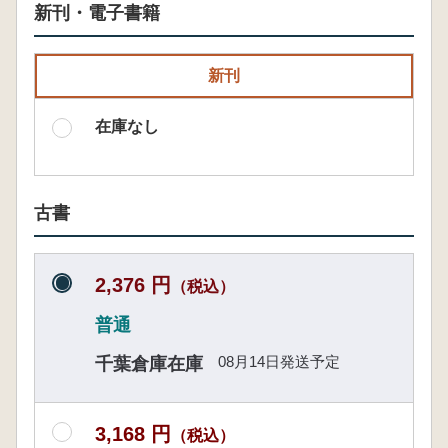
新刊・電子書籍
新刊
在庫なし
古書
2,376 円
（税込）
普通
08月14日発送予定
千葉倉庫在庫
3,168 円
（税込）