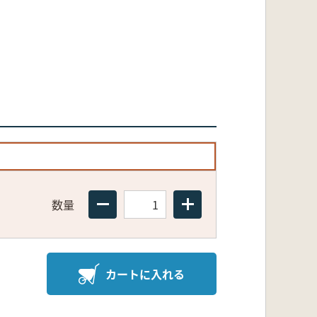
数量
カートに入れる