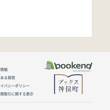
用情報
くある質問
ライバシーポリシー
定商取引に関する表示