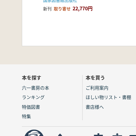
国家図書館出版社
22,770円
新刊
取り寄せ
本を探す
本を買う
六一書房の本
ご利用案内
ランキング
ほしい物リスト・書棚
特価図書
書店様へ
特集