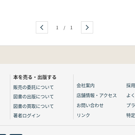
1
/
1
本を売る・出版する
会社案内
採
販売の委託について
店舗情報・アクセス
よ
図書の出版について
お問い合わせ
プ
図書の買取について
リンク
特
著者ログイン