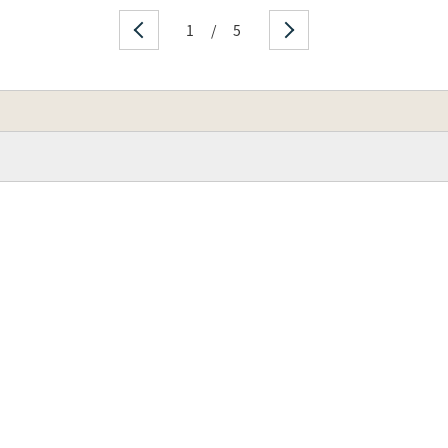
1
/
5