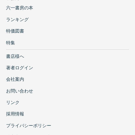
六一書房の本
ランキング
特価図書
特集
書店様へ
著者ログイン
会社案内
お問い合わせ
リンク
採用情報
プライバシーポリシー